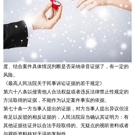
度、结合案件具体情况判断是否采纳录音证据了，有一定的
风险。
《最高人民法院关于民事诉讼证据的若干规定》
第六十八条以侵害他人合法权益或者违反法律禁止性规定的
方法取得的证据，不能作为认定案件事实的依据。
第七十条一方当事人提出的证据，对方当事人提出异议但没
有足以反驳的相反证据的，人民法院应当确认其证明力：有
其他证据佐证并以合法手段取得的、无疑点的视听资料或者
与视听资料核对无误的复制件。