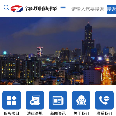
服务项目
法律法规
新闻资讯
关于我们
联系我们