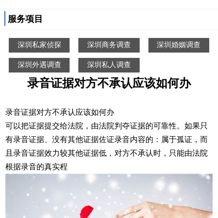
服务项目
深圳私家侦探
深圳商务调查
深圳婚姻调查
深圳外遇调查
深圳私人调查
录音证据对方不承认应该如何办
录音证据对方不承认应该如何办
可以把证据提交给法院，由法院判夺证据的可靠性。如果只
有录音证据、没有其他证据佐证录音内容的：属于孤证，而
且录音证据效力较其他证据低，对方不承认时，只能由法院
根据录音的真实程