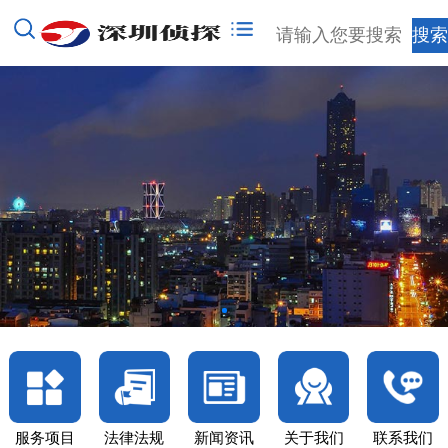
服务项目
法律法规
新闻资讯
关于我们
联系我们