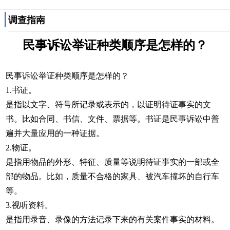
调查指南
民事诉讼举证种类顺序是怎样的？
民事诉讼举证种类顺序是怎样的？
1.书证。
是指以文字、符号所记录或表示的，以证明待证事实的文
书。比如合同、书信、文件、票据等。书证是民事诉讼中普
遍并大量应用的一种证据。
2.物证。
是指用物品的外形、特征、质量等说明待证事实的一部或全
部的物品。比如，质量不合格的家具、被汽车撞坏的自行车
等。
3.视听资料。
是指用录音、录像的方法记录下来的有关案件事实的材料。